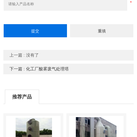
上一篇 : 没有了
下一篇 : 化工厂酸雾废气处理塔
推荐产品