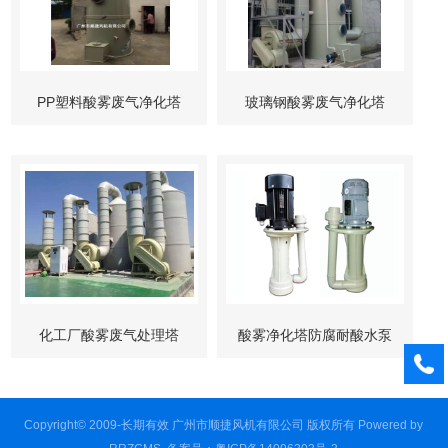
PP塑料酸雾废气净化塔
玻璃钢酸雾废气净化塔
化工厂酸雾废气处理塔
酸雾净化塔防腐耐酸水泵
Copyright© 2009-长期有效 广州市顺捷风机有限公司 版权所有
Powered by