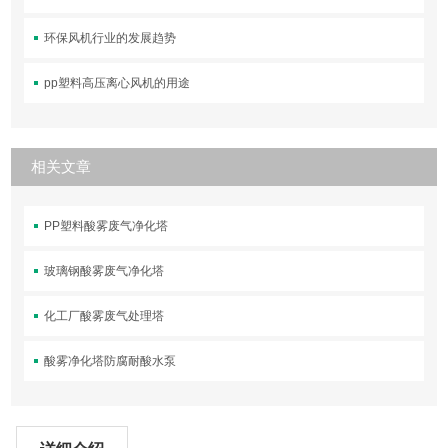
环保风机行业的发展趋势
pp塑料高压离心风机的用途
相关文章
PP塑料酸雾废气净化塔
玻璃钢酸雾废气净化塔
化工厂酸雾废气处理塔
酸雾净化塔防腐耐酸水泵