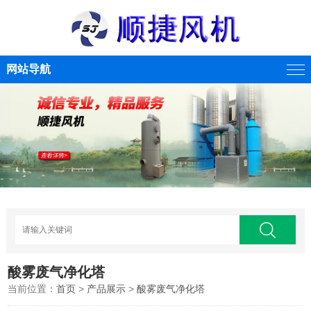
网站导航
酸雾废气净化塔
当前位置：
首页
>
产品展示
>
酸雾废气净化塔