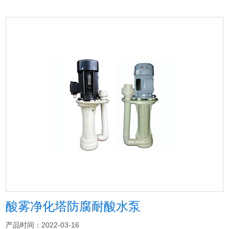
酸雾净化塔防腐耐酸水泵
产品时间：2022-03-16