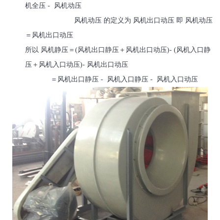
机全压 - 风机动压
风机动压 的定义为 风机出口动压 即 风机动压
＝风机出口动压
所以 风机静压＝(风机出口静压＋风机出口动压)- (风机入口静
压＋风机入口动压)- 风机出口动压
＝风机出口静压 - 风机入口静压 - 风机入口动压