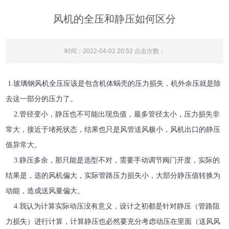
风机的全压和静压如何区分
时间：2022-04-02 20:52 点击次数：
1.玻璃钢风机全压应该是包含机体蜗壳的压力损失，机外余压就是除
去这一部分的压力了。
2.管径变小，静压也不可能出现负值，最多管径太小，压力损失非
常大，接近于堵死状态，结果也只是风管送风极小，风机出口的静压
值异常大。
3.静压多余，那只能是选型不对，需要手动调节阀门开度，实际的
结果是，选的风机偏大，实际管路压力损失小，大部分静压值转换为
动能，造成送风量偏大。
4.我认为计算实际动压没有意义，设计之初都是针对静压（管路阻
力损失）进行计算，计算静压也必然要充分考虑动压在里面（送风风