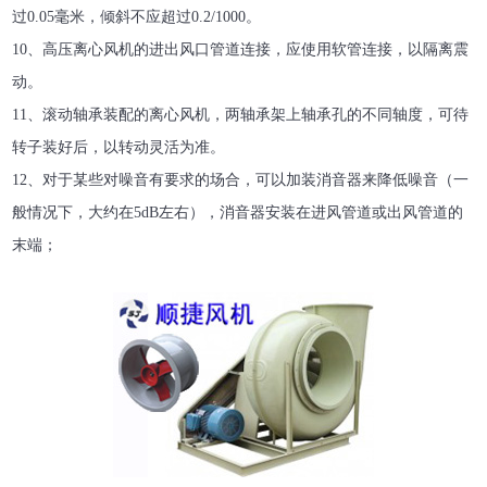
过0.05毫米，倾斜不应超过0.2/1000。
10、高压离心风机的进出风口管道连接，应使用软管连接，以隔离震
动。
11、滚动轴承装配的离心风机，两轴承架上轴承孔的不同轴度，可待
转子装好后，以转动灵活为准。
12、对于某些对噪音有要求的场合，可以加装消音器来降低噪音（一
般情况下，大约在5dB左右），消音器安装在进风管道或出风管道的
末端；